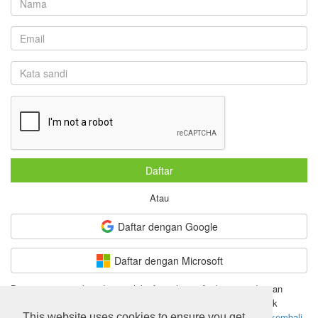
Daftar
Atau
Daftar dengan Google
Daftar dengan Microsoft
Dengan mengirimkan data melalui formulir ini, Anda setuju dengan
Ketentuan Penggunaan
dan memberikan persetujuan Anda untuk
pemrosesan data pribadi Anda. Persetujuan Anda dapat
ditarik kembali
This website uses cookies to ensure you get